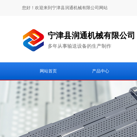
您好！欢迎来到宁津县润通机械有限公司网站
宁津县润通机械有限公司
多年从事输送设备的生产制作
网站首页
产品中心