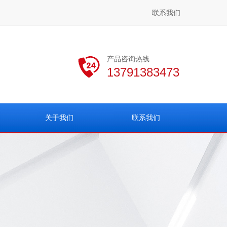
联系我们
产品咨询热线
13791383473
关于我们
联系我们