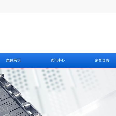
案例展示
资讯中心
荣誉资质