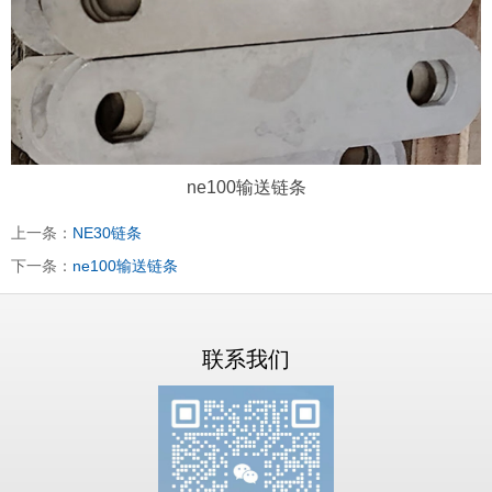
ne100输送链条
上一条：
NE30链条
下一条：
ne100输送链条
联系我们