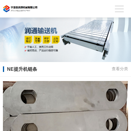
NE提升机链条
查看分类