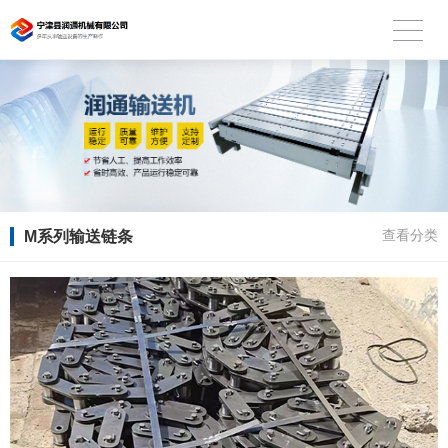
M系列输送链条
查看分类