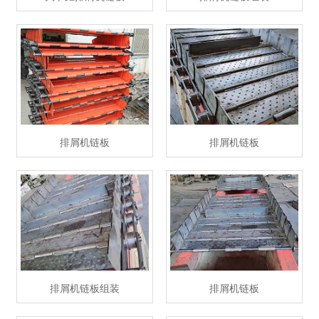
排屑机链板
排屑机链板
排屑机链板组装
排屑机链板