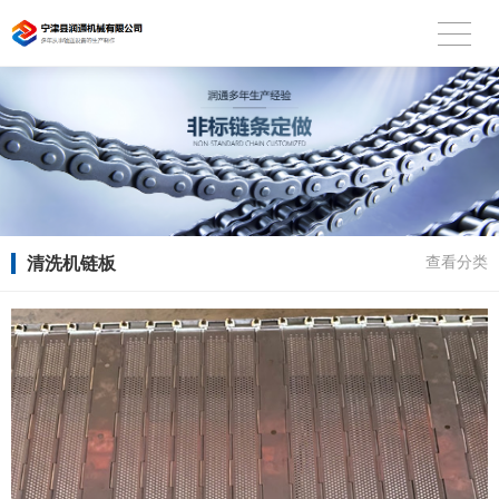
清洗机链板
查看分类