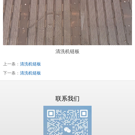
清洗机链板
上一条：
清洗机链板
下一条：
清洗机链板
联系我们