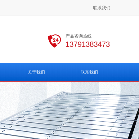
联系我们
产品咨询热线
13791383473
关于我们
联系我们