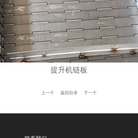
提升机链板
上一个
返回目录
下一个