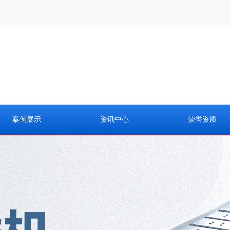
案例展示
资讯中心
荣誉资质