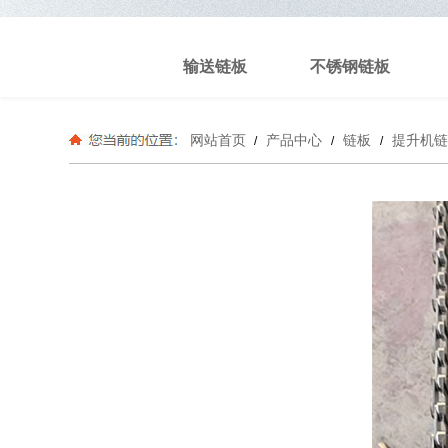
输送链板
不锈钢链板
网站首页
产品中心
链板
提升机链
/
/
/